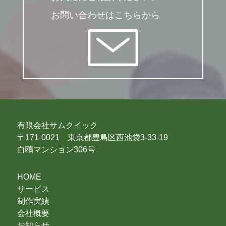
お問い合わせはこちらから
有限会社サムクイック
〒171-0021 東京都豊島区西池袋3-33-19
白鴎マンション306号
HOME
サービス
制作実績
会社概要
お知らせ