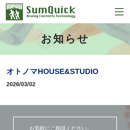
お知らせ
オトノマHOUSE&STUDIO
2026/03/02
お気軽にご相談ください。