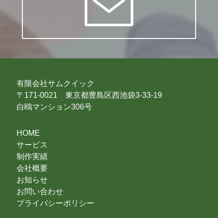
有限会社サムクイック
〒171-0021 東京都豊島区西池袋3-33-19
白鴎マンション306号
HOME
サービス
制作実績
会社概要
お知らせ
お問い合わせ
プライバシーポリシー