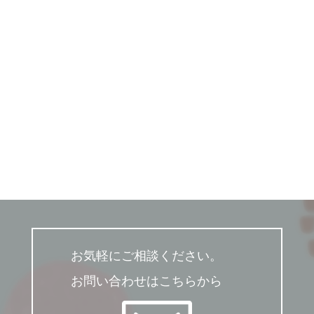
お気軽にご相談ください。
お問い合わせはこちらから