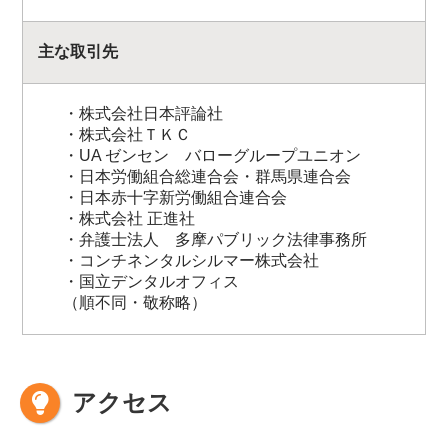
主な取引先
・株式会社日本評論社
・株式会社ＴＫＣ
・UA ゼンセン バローグループユニオン
・日本労働組合総連合会・群馬県連合会
・日本赤十字新労働組合連合会
・株式会社 正進社
・弁護士法人 多摩パブリック法律事務所
・コンチネンタルシルマー株式会社
・国立デンタルオフィス
（順不同・敬称略）
アクセス