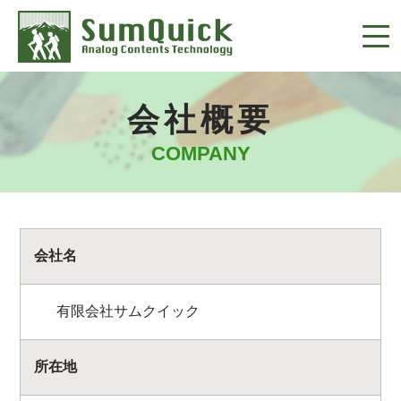
会社概要
COMPANY
会社名
有限会社サムクイック
所在地